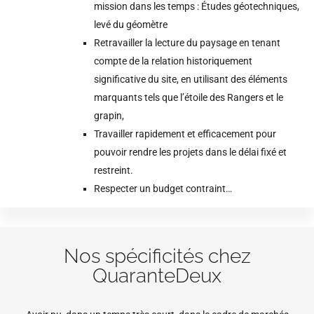
mission dans les temps : Études géotechniques,
levé du géomètre
Retravailler la lecture du paysage en tenant
compte de la relation historiquement
significative du site, en utilisant des éléments
marquants tels que l’étoile des Rangers et le
grapin,
Travailler rapidement et efficacement pour
pouvoir rendre les projets dans le délai fixé et
restreint.
Respecter un budget contraint…
Nos spécificités chez
QuaranteDeux