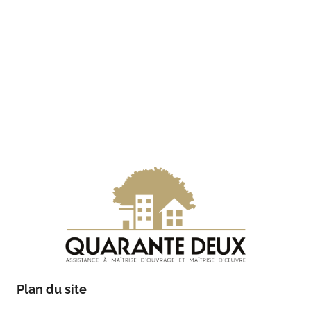
Plan du site