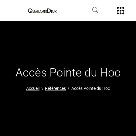
Accès Pointe du Hoc
Accueil
\
Références
\
Accès Pointe du Hoc