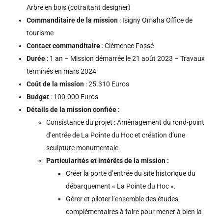
Arbre en bois (cotraitant designer)
Commanditaire de la mission
: Isigny Omaha Office de
tourisme
Contact commanditaire
: Clémence Fossé
Durée
: 1 an – Mission démarrée le 21 août 2023 – Travaux
terminés en mars 2024
Coût de la mission
: 25.310 Euros
Budget
: 100.000 Euros
Détails de la mission confiée :
Consistance du projet : Aménagement du rond-point
d’entrée de La Pointe du Hoc et création d’une
sculpture monumentale.
Particularités et intérêts de la mission :
Créer la porte d’entrée du site historique du
débarquement « La Pointe du Hoc ».
Gérer et piloter l’ensemble des études
complémentaires à faire pour mener à bien la