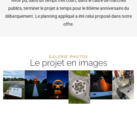
Avoir pu, dans un temps très court, dans le cadre de marchés
publics, terminer le projet à temps pour le 80ème anniversaire du
débarquement. Le planning appliqué a été celui proposé dans notre
offre.
GALERIE PHOTOS
Le projet en images