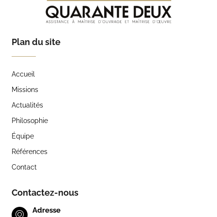
Plan du site
Accueil
Missions
Actualités
Philosophie
Équipe
Références
Contact
Contactez-nous
Adresse