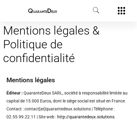
Mentions légales &
Politique de
confidentialité
Mentions légales
Éditeur :
QuaranteDeux SARL, société à responsabilité limitée au
capital de 15.000 Euros, dont le siège social est situé en France.
Contact : contact[at]quarantedeux.solutions | Téléphone :
02.55.99.22.11 | Site web :
http://quarantedeux.solutions
.