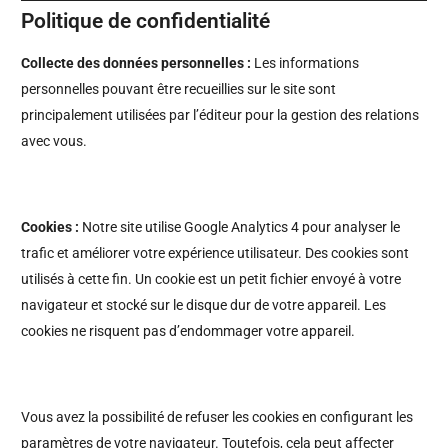
Politique de confidentialité
Collecte des données personnelles :
Les informations
personnelles pouvant être recueillies sur le site sont
principalement utilisées par l’éditeur pour la gestion des relations
avec vous.
Cookies :
Notre site utilise Google Analytics 4 pour analyser le
trafic et améliorer votre expérience utilisateur. Des cookies sont
utilisés à cette fin. Un cookie est un petit fichier envoyé à votre
navigateur et stocké sur le disque dur de votre appareil. Les
cookies ne risquent pas d’endommager votre appareil.
Vous avez la possibilité de refuser les cookies en configurant les
paramètres de votre navigateur. Toutefois, cela peut affecter