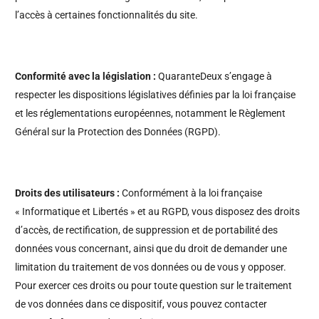
l’accès à certaines fonctionnalités du site.
Conformité avec la législation :
QuaranteDeux s’engage à
respecter les dispositions législatives définies par la loi française
et les réglementations européennes, notamment le Règlement
Général sur la Protection des Données (RGPD).
Droits des utilisateurs :
Conformément à la loi française
« Informatique et Libertés » et au RGPD, vous disposez des droits
d’accès, de rectification, de suppression et de portabilité des
données vous concernant, ainsi que du droit de demander une
limitation du traitement de vos données ou de vous y opposer.
Pour exercer ces droits ou pour toute question sur le traitement
de vos données dans ce dispositif, vous pouvez contacter