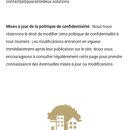
contact[at]quarantedeux.solutions.
Mises à jour de la politique de confidentialité :
Nous nous
réservons le droit de modifier cette politique de confidentialité à
tout moment. Les modifications entreront en vigueur
immédiatement après leur publication sur le site. Nous vous
encourageons à consulter régulièrement cette page pour prendre
connaissance des éventuelles mises à jour ou modifications.